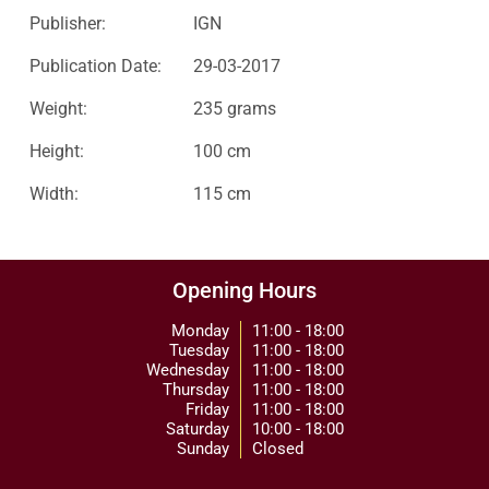
Publisher:
IGN
Publication Date:
29-03-2017
Weight:
235 grams
Height:
100 cm
Width:
115 cm
Opening Hours
Monday
11:00 - 18:00
Tuesday
11:00 - 18:00
Wednesday
11:00 - 18:00
Thursday
11:00 - 18:00
Friday
11:00 - 18:00
Saturday
10:00 - 18:00
Sunday
Closed