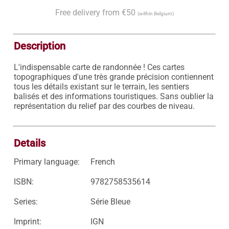
Free delivery from €50
(within Belgium)
Description
L'indispensable carte de randonnée ! Ces cartes 
topographiques d'une très grande précision contiennent 
tous les détails existant sur le terrain, les sentiers 
balisés et des informations touristiques. Sans oublier la 
représentation du relief par des courbes de niveau.

Details
Primary language:
French
ISBN:
9782758535614
Series:
Série Bleue
Imprint:
IGN