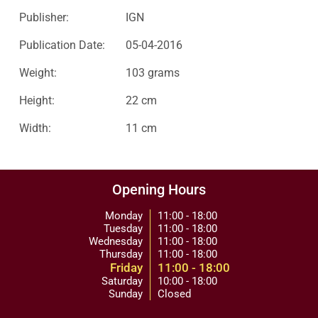
Publisher:
IGN
Publication Date:
05-04-2016
Weight:
103 grams
Height:
22 cm
Width:
11 cm
Opening Hours
Monday
11:00 - 18:00
Tuesday
11:00 - 18:00
Wednesday
11:00 - 18:00
Thursday
11:00 - 18:00
Friday
11:00 - 18:00
Saturday
10:00 - 18:00
Sunday
Closed