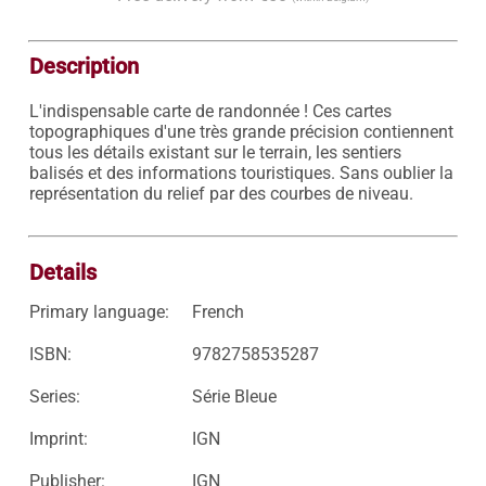
Description
L'indispensable carte de randonnée ! Ces cartes 
topographiques d'une très grande précision contiennent 
tous les détails existant sur le terrain, les sentiers 
balisés et des informations touristiques. Sans oublier la 
représentation du relief par des courbes de niveau.

Details
Primary language:
French
ISBN:
9782758535287
Series:
Série Bleue
Imprint:
IGN
Publisher:
IGN