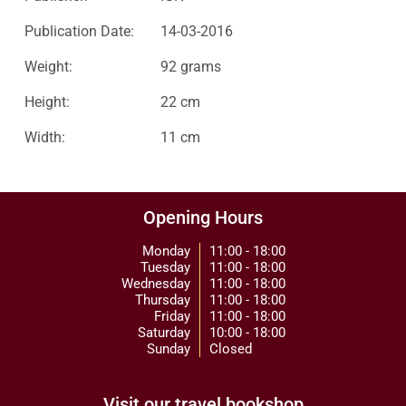
Publication Date:
14-03-2016
Weight:
92 grams
Height:
22 cm
Width:
11 cm
Opening Hours
Monday
11:00 - 18:00
Tuesday
11:00 - 18:00
Wednesday
11:00 - 18:00
Thursday
11:00 - 18:00
Friday
11:00 - 18:00
Saturday
10:00 - 18:00
Sunday
Closed
Visit our travel bookshop