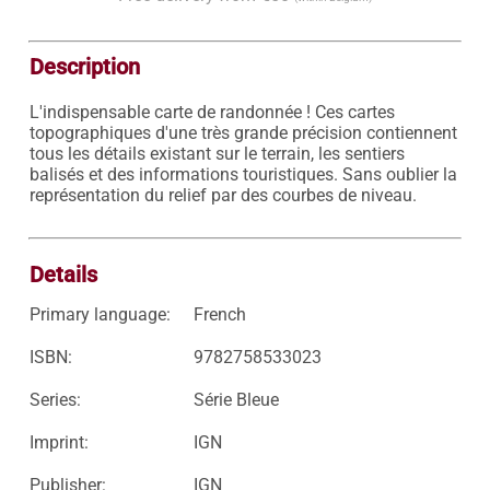
Description
L'indispensable carte de randonnée ! Ces cartes 
topographiques d'une très grande précision contiennent 
tous les détails existant sur le terrain, les sentiers 
balisés et des informations touristiques. Sans oublier la 
représentation du relief par des courbes de niveau.

Details
Primary language:
French
ISBN:
9782758533023
Series:
Série Bleue
Imprint:
IGN
Publisher:
IGN