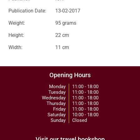
Publication Date:
13-02-2017
Weight:
95 grams
Height:
22 cm
Width:
11 cm
Opening Hours
Monday
11:00 - 18:00
Tuesday
11:00 - 18:00
Wednesday
11:00 - 18:00
Thursday
11:00 - 18:00
Friday
11:00 - 18:00
Saturday
10:00 - 18:00
Sunday
Closed
Visit our travel bookshop