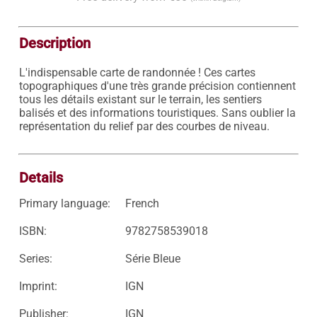
Description
L'indispensable carte de randonnée ! Ces cartes 
topographiques d'une très grande précision contiennent 
tous les détails existant sur le terrain, les sentiers 
balisés et des informations touristiques. Sans oublier la 
représentation du relief par des courbes de niveau.

Details
Primary language:
French
ISBN:
9782758539018
Series:
Série Bleue
Imprint:
IGN
Publisher:
IGN