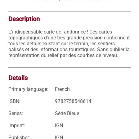
Description
L'indispensable carte de randonnée ! Ces cartes 
topographiques d'une très grande précision contiennent 
tous les détails existant sur le terrain, les sentiers 
balisés et des informations touristiques. Sans oublier la 
représentation du relief par des courbes de niveau.

Details
Primary language:
French
ISBN:
9782758548614
Series:
Série Bleue
Imprint:
IGN
Publisher:
IGN