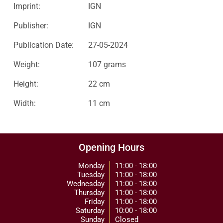
Imprint:
IGN
Publisher:
IGN
Publication Date:
27-05-2024
Weight:
107 grams
Height:
22 cm
Width:
11 cm
Opening Hours
Monday
11:00 - 18:00
Tuesday
11:00 - 18:00
Wednesday
11:00 - 18:00
Thursday
11:00 - 18:00
Friday
11:00 - 18:00
Saturday
10:00 - 18:00
Sunday
Closed