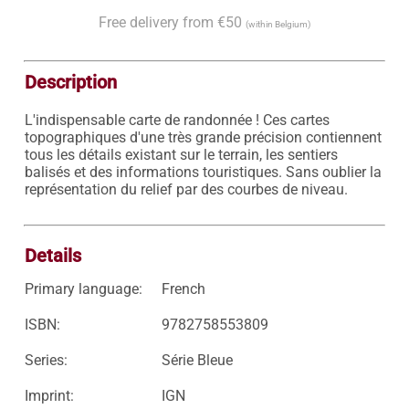
Free delivery from €50
(within Belgium)
Description
L'indispensable carte de randonnée ! Ces cartes 
topographiques d'une très grande précision contiennent 
tous les détails existant sur le terrain, les sentiers 
balisés et des informations touristiques. Sans oublier la 
représentation du relief par des courbes de niveau.

Details
Primary language:
French
ISBN:
9782758553809
Series:
Série Bleue
Imprint:
IGN