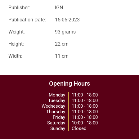
Publisher:
IGN
Publication Date:
15-05-2023
Weight:
93 grams
Height:
22 cm
Width:
11 cm
Opening Hours
Monday
11:00 - 18:00
Tuesday
11:00 - 18:00
Wednesday
11:00 - 18:00
Thursday
11:00 - 18:00
Friday
11:00 - 18:00
Saturday
10:00 - 18:00
Sunday
Closed