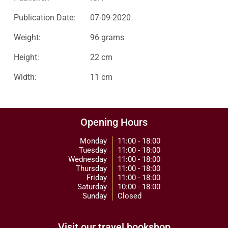
Publication Date:
07-09-2020
Weight:
96 grams
Height:
22 cm
Width:
11 cm
Opening Hours
Monday
11:00 - 18:00
Tuesday
11:00 - 18:00
Wednesday
11:00 - 18:00
Thursday
11:00 - 18:00
Friday
11:00 - 18:00
Saturday
10:00 - 18:00
Sunday
Closed
Visit our travel bookshop