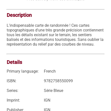
Description
L'indispensable carte de randonnée ! Ces cartes 
topographiques d'une très grande précision contiennent 
tous les détails existant sur le terrain, les sentiers 
balisés et des informations touristiques. Sans oublier la 
représentation du relief par des courbes de niveau.

Details
Primary language:
French
ISBN:
9782758550099
Series:
Série Bleue
Imprint:
IGN
Publisher:
IGN