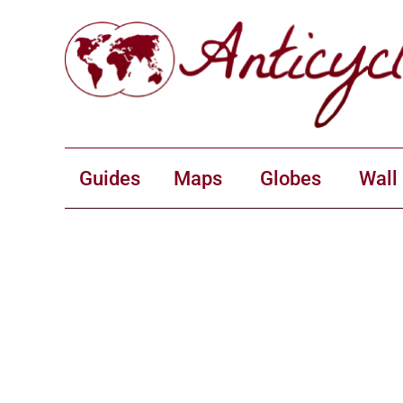
Guides
Maps
Globes
Wall