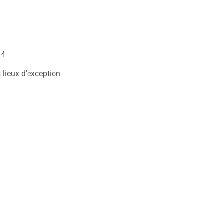
14
 lieux d'exception