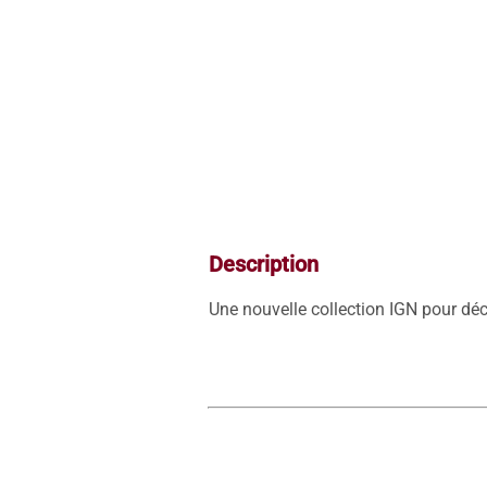
Description
Une nouvelle collection IGN pour déc