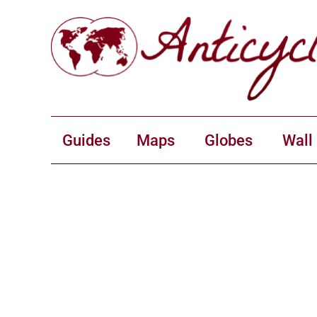
Guides
Maps
Globes
Wall