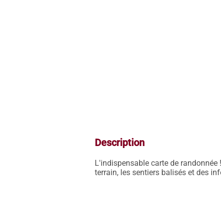
Description
L'indispensable carte de randonnée !
terrain, les sentiers balisés et des i