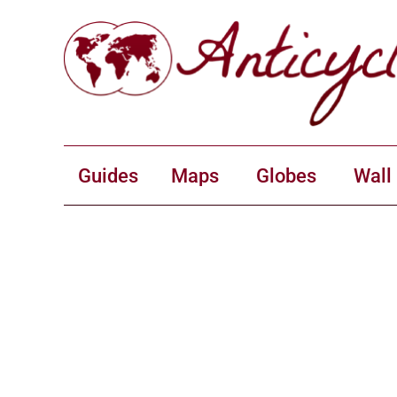
Guides
Maps
Globes
Wall