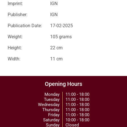
Imprint:
IGN
Publisher:
IGN
Publication Date:
17-02-2025
Weight:
105 grams
Height:
22 cm
Width:
11 cm
Opening Hours
Monday
11:00 - 18:00
Tuesday
11:00 - 18:00
Wednesday
11:00 - 18:00
Thursday
11:00 - 18:00
Friday
11:00 - 18:00
Saturday
10:00 - 18:00
Sunday
Closed