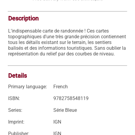
Description
L'indispensable carte de randonnée ! Ces cartes 
topographiques d'une très grande précision contiennent 
tous les détails existant sur le terrain, les sentiers 
balisés et des informations touristiques. Sans oublier la 
représentation du relief par des courbes de niveau.

Details
Primary language:
French
ISBN:
9782758548119
Series:
Série Bleue
Imprint:
IGN
Publisher:
IGN