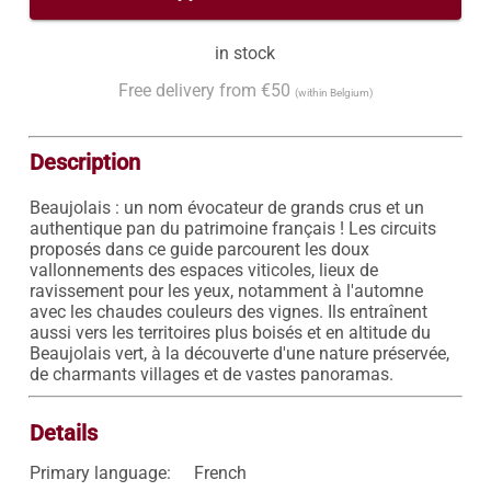
in stock
Free delivery from €50
(within Belgium)
Description
Beaujolais : un nom évocateur de grands crus et un 
authentique pan du patrimoine français ! Les circuits 
proposés dans ce guide parcourent les doux 
vallonnements des espaces viticoles, lieux de 
ravissement pour les yeux, notamment à l'automne 
avec les chaudes couleurs des vignes. Ils entraînent 
aussi vers les territoires plus boisés et en altitude du 
Beaujolais vert, à la découverte d'une nature préservée, 
de charmants villages et de vastes panoramas.
Details
Primary language:
French