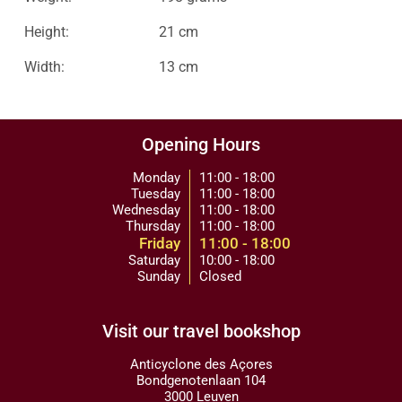
Height:
21 cm
Width:
13 cm
Opening Hours
Monday
11:00 - 18:00
Tuesday
11:00 - 18:00
Wednesday
11:00 - 18:00
Thursday
11:00 - 18:00
Friday
11:00 - 18:00
Saturday
10:00 - 18:00
Sunday
Closed
Visit our travel bookshop
Anticyclone des Açores
Bondgenotenlaan 104
3000 Leuven