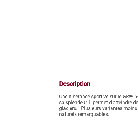
Description
Une itinérance sportive sur le GR® 5
sa splendeur. Il permet d'atteindre 
glaciers... Plusieurs variantes moins
naturels remarquables.