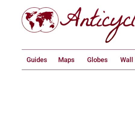
Guides
Maps
Globes
Wall