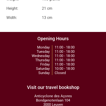
Height:
21 cm
Width:
13 cm
Opening Hours
Monday
11:00 - 18:00
Tuesday
11:00 - 18:00
Wednesday
11:00 - 18:00
Thursday
11:00 - 18:00
Friday
11:00 - 18:00
Saturday
10:00 - 18:00
Sunday
Closed
Visit our travel bookshop
Anticyclone des Açores
Bondgenotenlaan 104
3000 Leuven