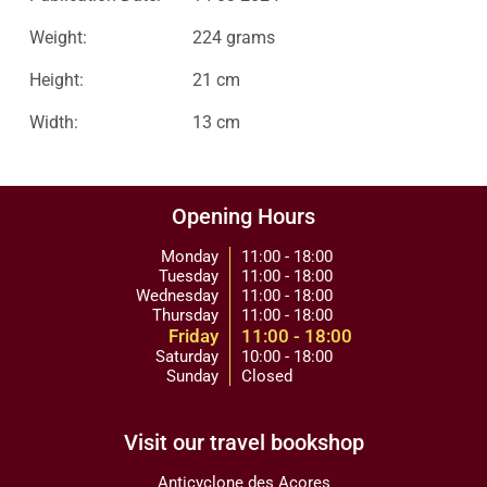
Weight:
224 grams
Height:
21 cm
Width:
13 cm
Opening Hours
Monday
11:00 - 18:00
Tuesday
11:00 - 18:00
Wednesday
11:00 - 18:00
Thursday
11:00 - 18:00
Friday
11:00 - 18:00
Saturday
10:00 - 18:00
Sunday
Closed
Visit our travel bookshop
Anticyclone des Açores