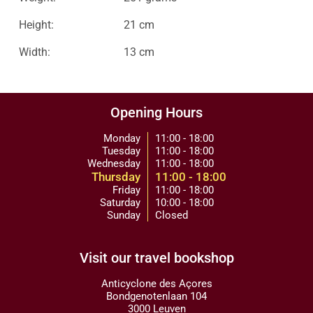
Height:
21 cm
Width:
13 cm
Opening Hours
Monday
11:00 - 18:00
Tuesday
11:00 - 18:00
Wednesday
11:00 - 18:00
Thursday
11:00 - 18:00
Friday
11:00 - 18:00
Saturday
10:00 - 18:00
Sunday
Closed
Visit our travel bookshop
Anticyclone des Açores
Bondgenotenlaan 104
3000 Leuven