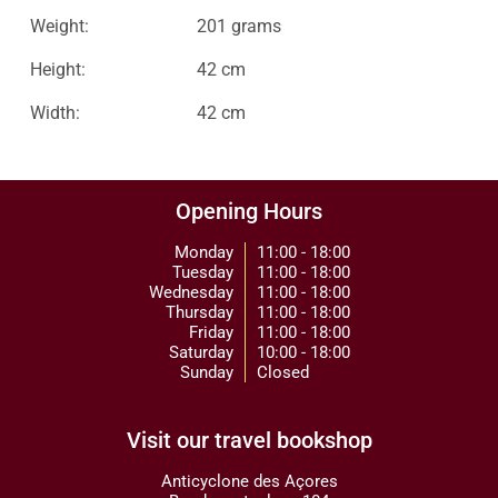
Weight:
201 grams
Height:
42 cm
Width:
42 cm
Opening Hours
Monday
11:00 - 18:00
Tuesday
11:00 - 18:00
Wednesday
11:00 - 18:00
Thursday
11:00 - 18:00
Friday
11:00 - 18:00
Saturday
10:00 - 18:00
Sunday
Closed
Visit our travel bookshop
Anticyclone des Açores